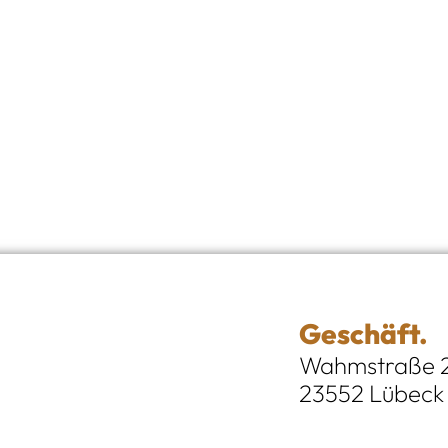
Geschäft.
Wahmstraße 
23552 Lübeck