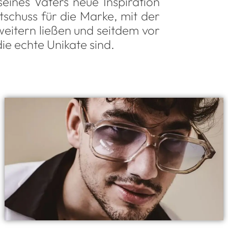
eines Vaters neue Inspiration
tschuss für die Marke, mit der
weitern ließen und seitdem vor
die echte Unikate sind.