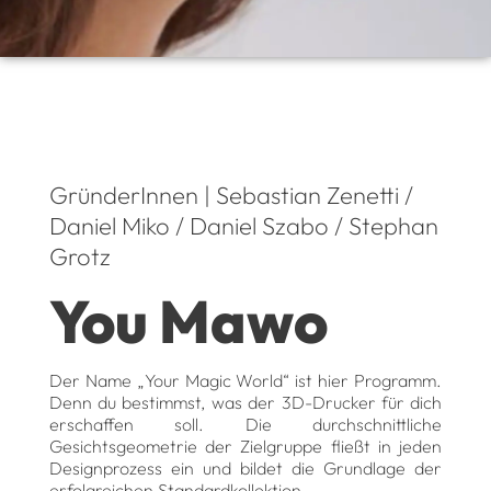
GründerInnen | Sebastian Zenetti /
Daniel Miko / Daniel Szabo / Stephan
Grotz
You Mawo
Der Name „Your Magic World“ ist hier Programm.
Denn du bestimmst, was der 3D-Drucker für dich
erschaffen soll. Die durchschnittliche
Gesichtsgeometrie der Zielgruppe fließt in jeden
Designprozess ein und bildet die Grundlage der
erfolgreichen Standardkollektion.