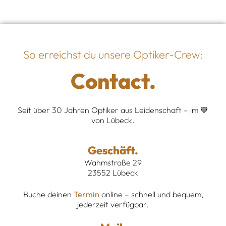
So erreichst du unsere Optiker-Crew:
Contact.
Seit über 30 Jahren Optiker aus Leidenschaft – im 🧡
von Lübeck.
Geschäft.
Wahmstraße 29
23552 Lübeck
Buche deinen
Termin
online – schnell und bequem,
jederzeit verfügbar.