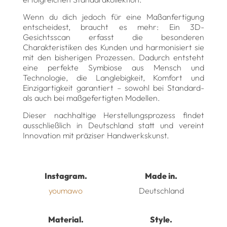
Wenn du dich jedoch für eine Maßanfertigung
entscheidest, braucht es mehr: Ein 3D-
Gesichtsscan erfasst die besonderen
Charakteristiken des Kunden und harmonisiert sie
mit den bisherigen Prozessen. Dadurch entsteht
eine perfekte Symbiose aus Mensch und
Technologie, die Langlebigkeit, Komfort und
Einzigartigkeit garantiert – sowohl bei Standard-
als auch bei maßgefertigten Modellen.
Dieser nachhaltige Herstellungsprozess findet
ausschließlich in Deutschland statt und vereint
Innovation mit präziser Handwerkskunst.
Instagram.
Made in.
youmawo
Deutschland
Material.
Style.