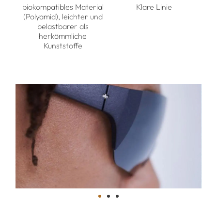
biokompatibles Material
Klare Linie
(Polyamid), leichter und
belastbarer als
herkömmliche
Kunststoffe